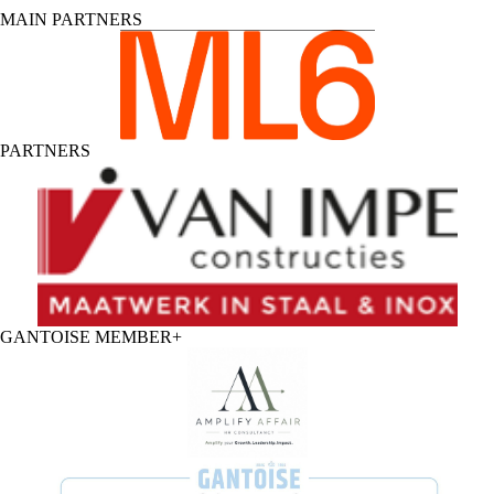
MAIN PARTNERS
PARTNERS
GANTOISE MEMBER+