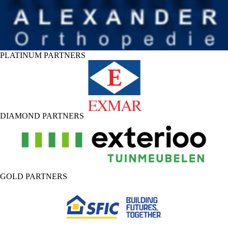
PLATINUM PARTNERS
DIAMOND PARTNERS
GOLD PARTNERS