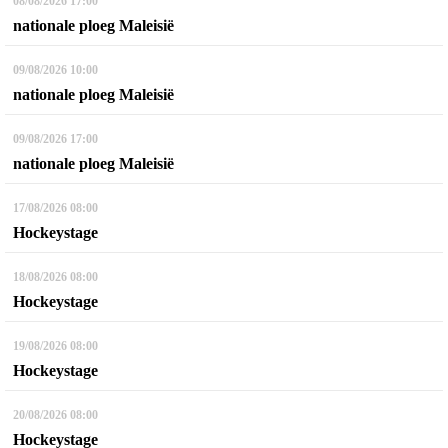
08/08/2026
17:00
nationale ploeg Maleisië
09/08/2026
10:00
nationale ploeg Maleisië
09/08/2026
17:00
nationale ploeg Maleisië
17/08/2026
08:00
Hockeystage
18/08/2026
08:00
Hockeystage
19/08/2026
08:00
Hockeystage
20/08/2026
08:00
Hockeystage