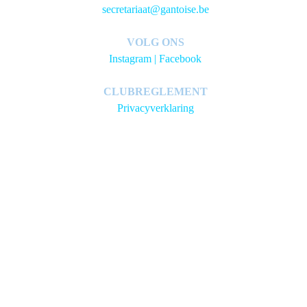
secretariaat@gantoise.be
VOLG ONS
Instagram
|
Facebook
CLUBREGLEMENT
Privacyverklaring