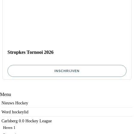
Stropkes Tornooi 2026
INSCHRIJVEN
Menu
Nieuws Hockey
Word hockeylid
Carlsberg 0.0 Hockey League
Heren 1