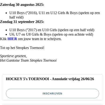
Zaterdag 30 augustus 2025:
U10 Boys (°2016), U11 en U12 Girls & Boys (spelen op een
half veld)
Zondag 31 september 2025:
U10 Boys (°2017) en U10 Girls (spelen op een half veld)
U6, U7 en U8 Girls & Boys (spelen op een achtste veld)
Klik
HIER
om jouw team in te schrijven.
Tot op het Stropkes Toernooi!
Sportieve groeten,
Het Gantoise Team Stropkes Toernooi
HOCKEY 5's TOERNOOI - Annulatie vrijdag 26/06/26
INSCHRIJVEN