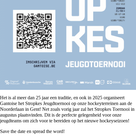
Het is al meer dan 25 jaar een traditie, en ook in 2025 organiseert
Gantoise het Stropkes Jeugdtoernooi op onze hockeyterreinen aan de
Noorderlaan in Gent! Net zoals vorig jaar zal het Stropkes Toernooi in
augustus plaatsvinden. Dit is de perfecte gelegenheid voor onze
jeugdteams om zich voor te bereiden op het nieuwe hockeyseizoen!
Save the date en spread the word!