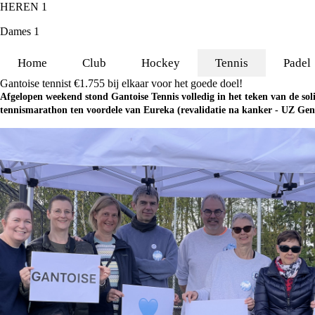
HEREN 1
Dames 1
Home
Club
Hockey
Tennis
Padel
Gantoise tennist €1.755 bij elkaar voor het goede doel!
Afgelopen weekend stond Gantoise Tennis volledig in het teken van de sol
tennismarathon ten voordele van Eureka (revalidatie na kanker - UZ Gen