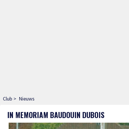
Club
Nieuws
IN MEMORIAM BAUDOUIN DUBOIS