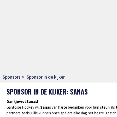
Sponsors
Sponsor in de kijker
SPONSOR IN DE KIJKER: SANAS
Dankjewel Sanas!
Gantoise Hockey wil
Sanas
van harte bedanken voor hun steun als
partners zoals jullie kunnen onze spelers elke dag het beste uit zic