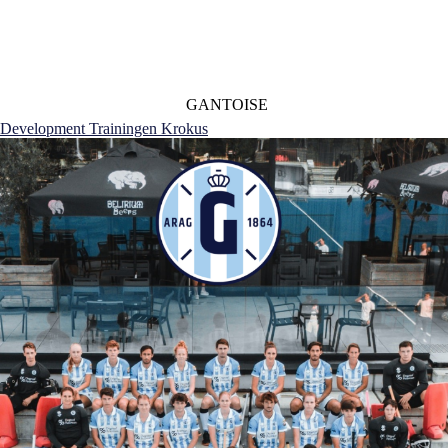
GANTOISE
Development Trainingen Krokus