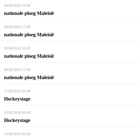
08/08/2026
10:00
nationale ploeg Maleisië
08/08/2026
17:00
nationale ploeg Maleisië
09/08/2026
10:00
nationale ploeg Maleisië
09/08/2026
17:00
nationale ploeg Maleisië
17/08/2026
08:00
Hockeystage
18/08/2026
08:00
Hockeystage
19/08/2026
08:00