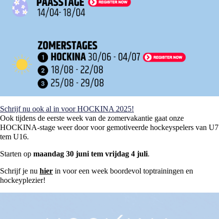
Schrijf nu ook al in voor HOCKINA 2025!
Ook tijdens de eerste week van de zomervakantie gaat onze
HOCKINA-stage weer door voor gemotiveerde hockeyspelers van U7
tem U16.
Starten op
maandag 30 juni tem vrijdag 4 juli
.
Schrijf je nu
hier
in voor een week boordevol toptrainingen en
hockeyplezier!