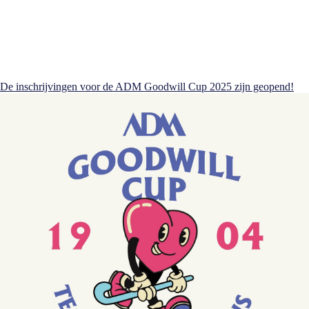
De inschrijvingen voor de ADM Goodwill Cup 2025 zijn geopend!