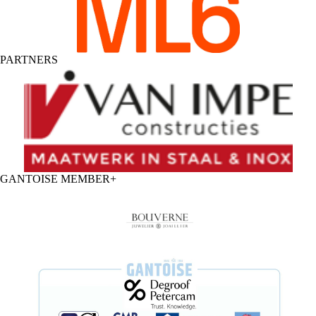
PARTNERS
GANTOISE MEMBER+