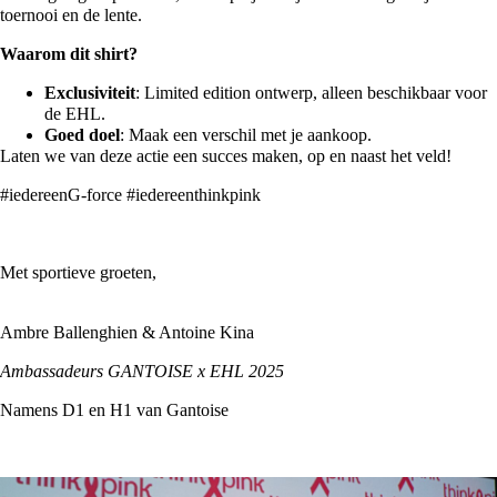
toernooi en de lente.
Waarom dit shirt?
Exclusiviteit
: Limited edition ontwerp, alleen beschikbaar voor
de EHL.
Goed doel
: Maak een verschil met je aankoop.
Laten we van deze actie een succes maken, op en naast het veld!
#iedereenG-force #iedereenthinkpink
Met sportieve groeten,
Ambre Ballenghien & Antoine Kina
Ambassadeurs GANTOISE x EHL 2025
Namens D1 en H1 van Gantoise