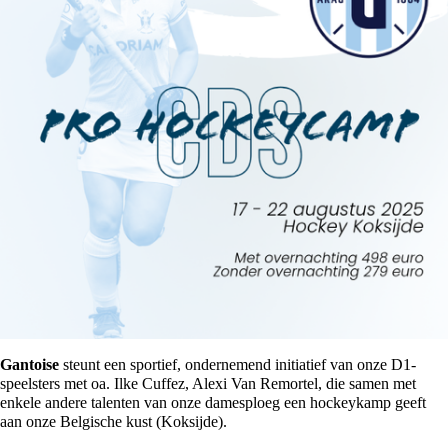
Gantoise
steunt een sportief, ondernemend initiatief van onze D1-
speelsters met oa. Ilke Cuffez, Alexi Van Remortel, die samen met
enkele andere talenten van onze damesploeg een hockeykamp geeft
aan onze Belgische kust (Koksijde).