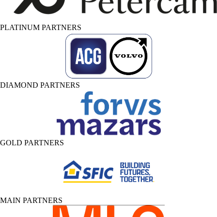
PLATINUM PARTNERS
DIAMOND PARTNERS
GOLD PARTNERS
MAIN PARTNERS