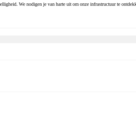
elligheid. We nodigen je van harte uit om onze infrastructuur te ontde