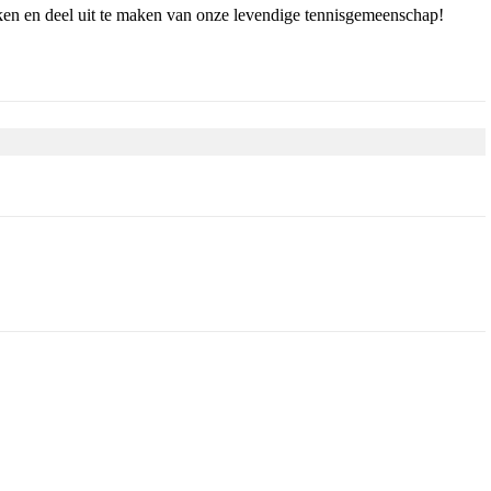
kken en deel uit te maken van onze levendige tennisgemeenschap!