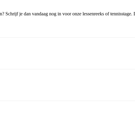
n? Schrijf je dan vandaag nog in voor onze lessenreeks of tennisstage.