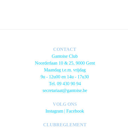
CONTACT
Gantoise Club
Noorderlaan 10 & 25, 9000 Gent
Maandag t.e.m. vrijdag
9u - 12u00 en 14u - 17u30
Tel. 09 430 90 94
secretariaat@gantoise.be
VOLG ONS
Instagram
|
Facebook
CLUBREGLEMENT