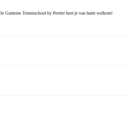
 De Gantoise Tennisschool by Perrier heet je van harte welkom!