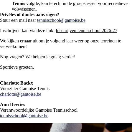
Tennis
volgde, kan terecht in de groepslessen voor recreatieve
volwassenen.
Privéles of duoles aanvragen?
Stuur een mail naar
tennisschool@gantoise.be
Inschrijven kan via deze link:
Inschrijven tennisschool 2026-27
We kijken ernaar uit om je volgend jaar weer op onze terreinen te
verwelkomen!
Nog vragen? We helpen je graag verder!
Sportieve groeten,
Charlotte Backx
Voorzitter Gantoise Tennis
charlotte@gantoise.be
Ann Devries
Verantwoordelijke Gantoise Tennisschool
tennisschool@gantoise.be